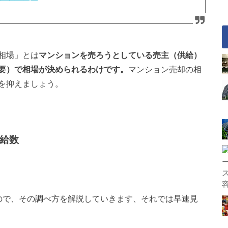
相場」とは
マンションを売ろうとしている売主（供給）
要）で相場が決められるわけです。
マンション売却の相
を抑えましょう。
給数
ので、その調べ方を解説していきます、それでは早速見