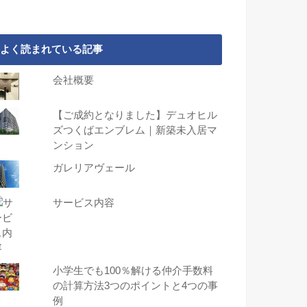
よく読まれている記事
会社概要
【ご成約となりました】デュオヒル
ズつくばエンブレム｜新築未入居マ
ンション
ガレリアヴェール
サービス内容
小学生でも100％解ける仲介手数料
の計算方法3つのポイントと4つの事
例