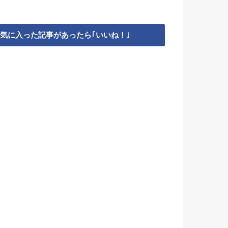
気に入った記事があったら｢いいね！｣