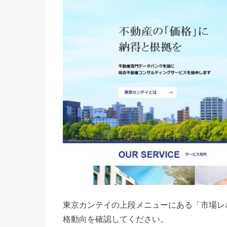
東京カンテイの上段メニューにある「市場レ
格動向を確認してください。