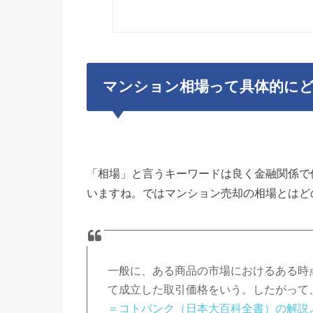
マンション相場って具体的に
「相場」と言うキーワードは良く金融関係で
いますね。ではマンション売却の相場とはど
一般に、ある商品の市場におけるある時
て成立した取引価格をいう。したがって
＝コトバンク（日本大百科全書）の解説