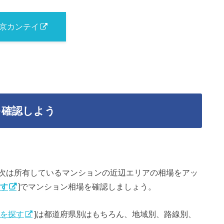
京カンテイ
を確認しよう
次は所有しているマンションの近辺エリアの相場をアッ
す
]でマンション相場を確認しましょう。
を探す
]は都道府県別はもちろん、地域別、路線別、