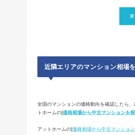
東
近隣エリアのマンション相場
全国のマンションの価格動向を確認したら、
トホームの[
価格相場から中古マンションを探
アットホームの[
価格相場から中古マンション