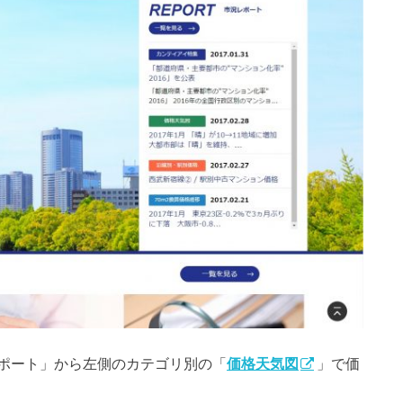
ポート」から左側のカテゴリ別の「
価格天気図
」で価