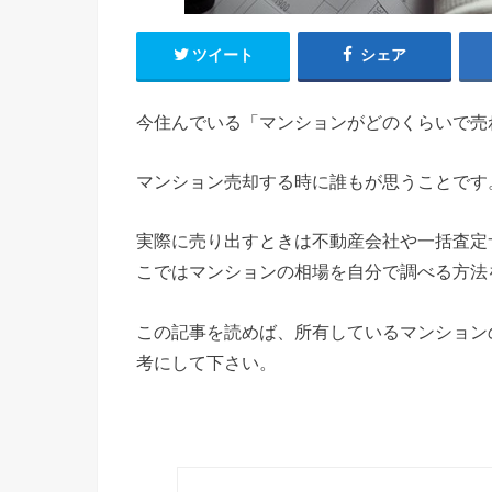
ツイート
シェア
今住んでいる「マンションがどのくらいで売
マンション売却する時に誰もが思うことです
実際に売り出すときは不動産会社や一括査定
こではマンションの相場を自分で調べる方法
この記事を読めば、所有しているマンション
考にして下さい。