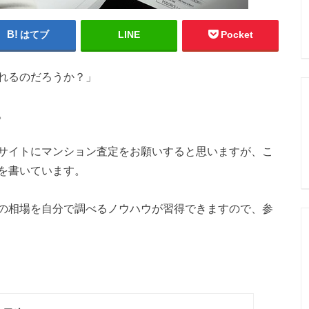
はてブ
LINE
Pocket
れるのだろうか？」
。
サイトにマンション査定をお願いすると思いますが、こ
を書いています。
の相場を自分で調べるノウハウが習得できますので、参