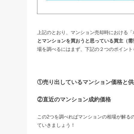
上記のとおり、マンション売却時における「
とマンションを買おうと思っている買主（需
場を調べるにはまず、下記の２つのポイント
①売り出している
マンション価格と供
②直近のマンション成約価格
この2つを調べればマンションの相場が解る
ていきましょう！