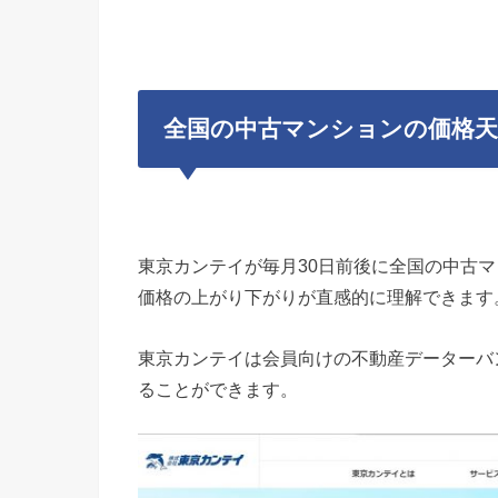
全国の中古マンションの価格天
東京カンテイが毎月30日前後に全国の中古
価格の上がり下がりが直感的に理解できます
東京カンテイは会員向けの不動産データーバ
ることができます。