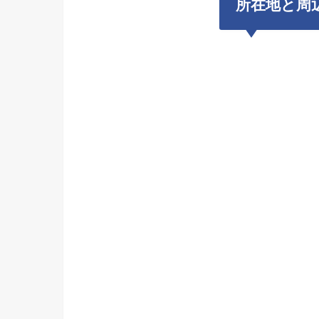
所在地と周