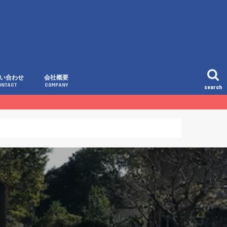
い合わせ
会社概要
ONTACT
COMPANY
search