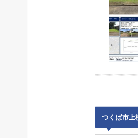
つくば市上