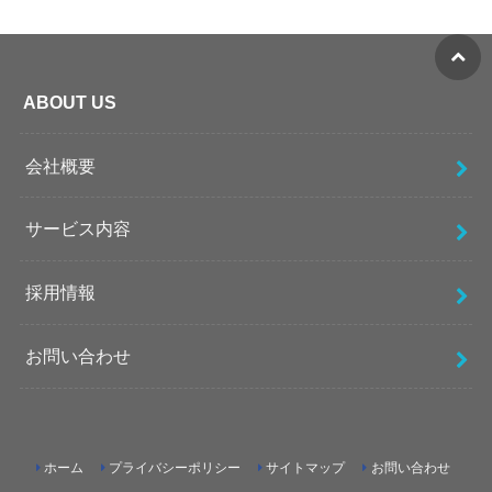
ABOUT US
会社概要
サービス内容
採用情報
お問い合わせ
ホーム
プライバシーポリシー
サイトマップ
お問い合わせ