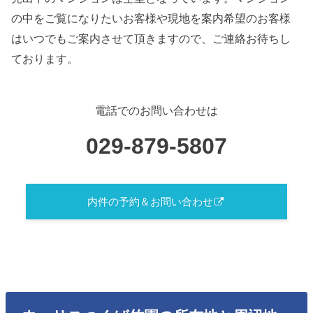
の中をご覧になりたいお客様や現地を案内希望のお客様
はいつでもご案内させて頂きますので、ご連絡お待ちし
ております。
電話でのお問い合わせは
029-879-5807
内件の予約＆お問い合わせ