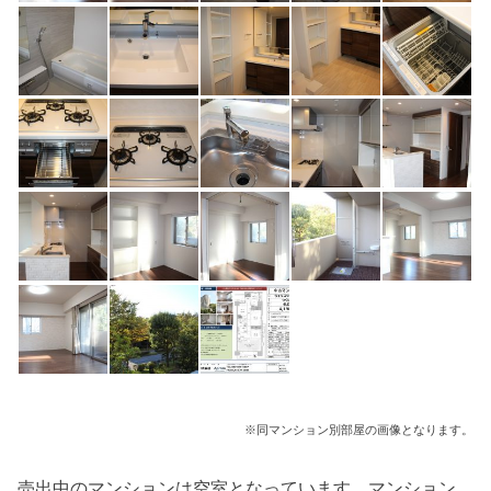
※同マンション別部屋の画像となります。
売出中のマンションは空室となっています。マンション