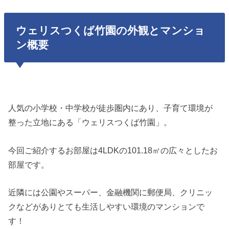
ウェリスつくば竹園の外観とマンショ
ン概要
人気の小学校・中学校が徒歩圏内にあり、子育て環境が
整った立地にある「ウェリスつくば竹園」。
今回ご紹介するお部屋は4LDKの101.18㎡の広々としたお
部屋です。
近隣には公園やスーパー、金融機関に郵便局、クリニッ
クなどがありとても生活しやすい環境のマンションで
す！