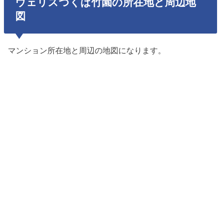
ウェリスつくば竹園の所在地と周辺地
図
マンション所在地と周辺の地図になります。