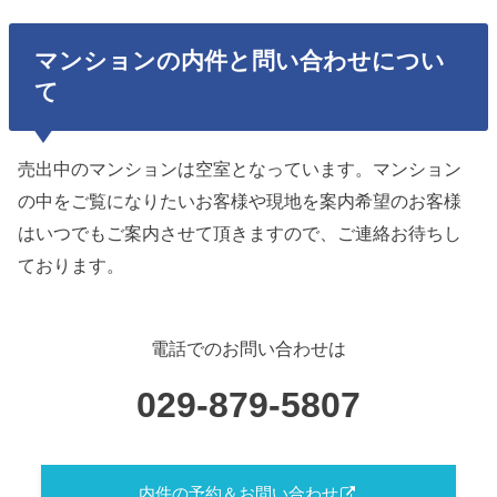
マンションの内件と問い合わせについ
て
売出中のマンションは空室となっています。マンション
の中をご覧になりたいお客様や現地を案内希望のお客様
はいつでもご案内させて頂きますので、ご連絡お待ちし
ております。
電話でのお問い合わせは
029-879-5807
内件の予約＆お問い合わせ