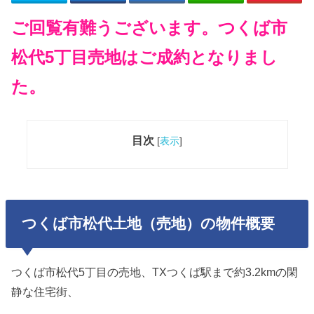
ご回覧有難うございます。つくば市
松代5丁目売地はご成約となりまし
た。
目次
[
表示
]
つくば市松代土地（売地）の物件概要
つくば市松代5丁目の売地、TXつくば駅まで約3.2kmの閑
静な住宅街、