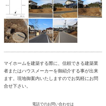
マイホームを建築する際に、信頼できる建築業
者またはハウスメーカーを御紹介する事が出来
ます。現地御案内いたしますのでお気軽にお問
合せ下さい。
電話でのお問い合わせは