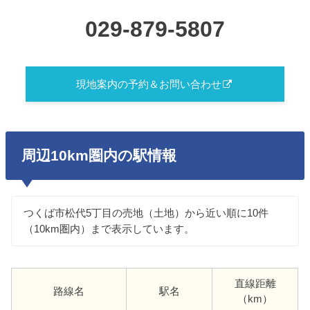
029-879-5807
現地案内の予約＆お問い合わせ
周辺10km圏内の駅情報
つくば市松代5丁目の売地（土地）から近い順に10件
（10km圏内）まで表示しています。
直線距離
路線名
駅名
（km）