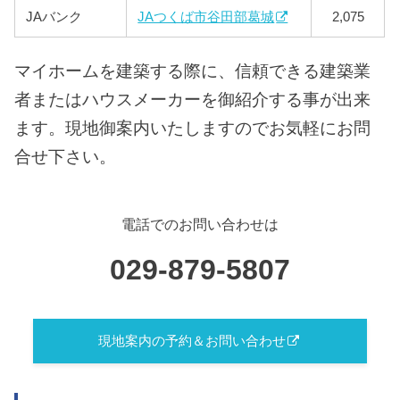
JAバンク
JAつくば市谷田部葛城
2,075
マイホームを建築する際に、信頼できる建築業
者またはハウスメーカーを御紹介する事が出来
ます。現地御案内いたしますのでお気軽にお問
合せ下さい。
電話でのお問い合わせは
029-879-5807
現地案内の予約＆お問い合わせ