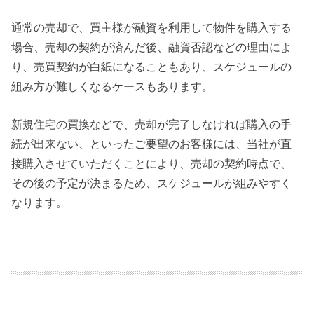
通常の売却で、買主様が融資を利用して物件を購入する
場合、売却の契約が済んだ後、融資否認などの理由によ
り、売買契約が白紙になることもあり、スケジュールの
組み方が難しくなるケースもあります。
新規住宅の買換などで、売却が完了しなければ購入の手
続が出来ない、といったご要望のお客様には、当社が直
接購入させていただくことにより、売却の契約時点で、
その後の予定が決まるため、スケジュールが組みやすく
なります。