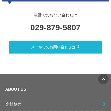
電話でのお問い合わせは
029-879-5807
メールでのお問い合わせは
ABOUT US
会社概要