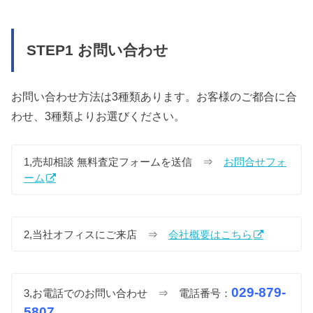
STEP1 お問い合わせ
お問い合わせ方法は3種類あります。お客様のご都合に合
わせ、3種類よりお選びください。
1,売却相談 無料査定フォームを送信 ⇒
お問合せフォ
ーム
2,当社オフィスにご来店 ⇒
会社概要はこちら
029-879-
3,お電話でのお問い合わせ ⇒ 電話番号：
5807