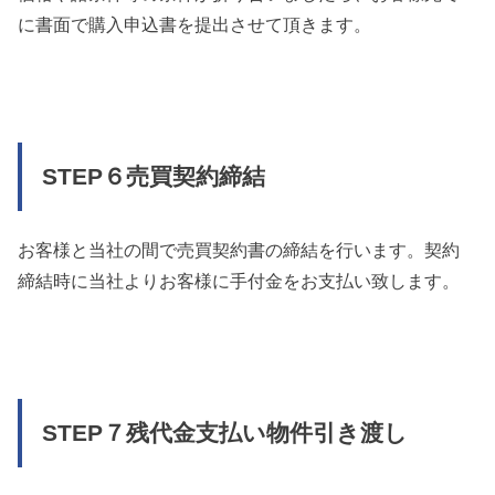
に書面で購入申込書を提出させて頂きます。
STEP６売買契約締結
お客様と当社の間で売買契約書の締結を行います。契約
締結時に当社よりお客様に手付金をお支払い致します。
STEP７残代金支払い物件引き渡し