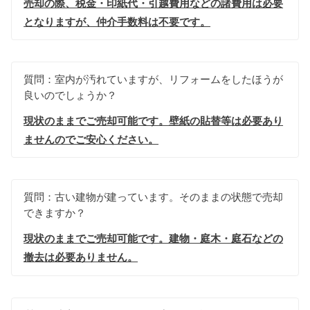
売却の際、税金・印紙代・引越費用などの諸費用は必要
となりますが、仲介手数料は不要です。
質問：室内が汚れていますが、リフォームをしたほうが
良いのでしょうか？
現状のままでご売却可能です。壁紙の貼替等は必要あり
ませんのでご安心ください。
質問：古い建物が建っています。そのままの状態で売却
できますか？
現状のままでご売却可能です。建物・庭木・庭石などの
撤去は必要ありません。