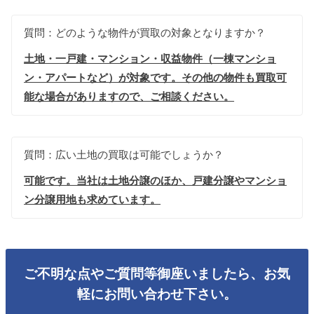
質問：どのような物件が買取の対象となりますか？
土地・一戸建・マンション・収益物件（一棟マンショ
ン・アパートなど）が対象です。その他の物件も買取可
能な場合がありますので、ご相談ください。
質問：広い土地の買取は可能でしょうか？
可能です。当社は土地分譲のほか、戸建分譲やマンショ
ン分譲用地も求めています。
ご不明な点やご質問等御座いましたら、お気
軽にお問い合わせ下さい。