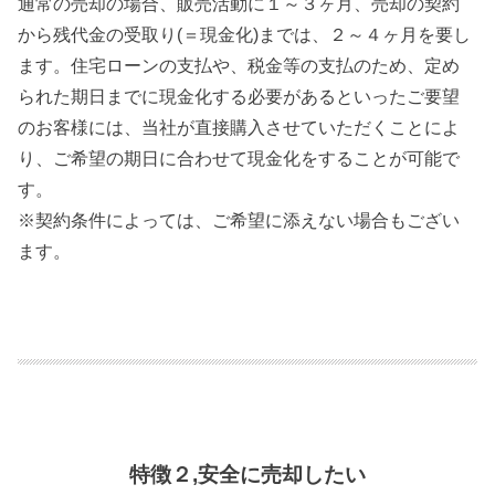
通常の売却の場合、販売活動に１～３ヶ月、売却の契約
から残代金の受取り(＝現金化)までは、２～４ヶ月を要し
ます。住宅ローンの支払や、税金等の支払のため、定め
られた期日までに現金化する必要があるといったご要望
のお客様には、当社が直接購入させていただくことによ
り、ご希望の期日に合わせて現金化をすることが可能で
す。
※契約条件によっては、ご希望に添えない場合もござい
ます。
特徴２,安全に売却したい