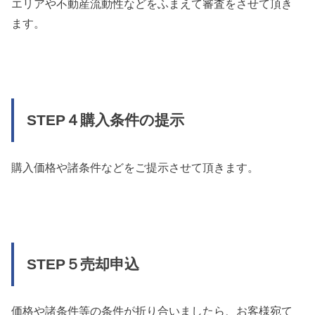
エリアや不動産流動性などをふまえて審査をさせて頂き
ます。
STEP４購入条件の提示
購入価格や諸条件などをご提示させて頂きます。
STEP５売却申込
価格や諸条件等の条件が折り合いましたら、お客様宛て