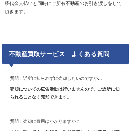
残代金支払いと同時にご所有不動産のお引き渡しをして
頂きます。
不動産買取サービス よくある質問
質問：近所に知られずに売却したいのですが…
売却についての広告活動は行いませんので、ご近所に知
られることなく売却できます。
質問：売却に費用はかかりますか？