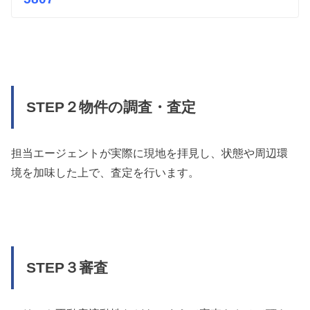
STEP２物件の調査・査定
担当エージェントが実際に現地を拝見し、状態や周辺環
境を加味した上で、査定を行います。
STEP３審査