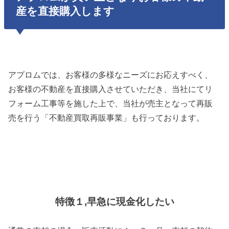
産を直接購入します
アプロムでは、お客様の多様なニーズにお応えすべく、
お客様の不動産を直接購入させていただき、当社にてリ
フォーム工事等を施した上で、当社が売主となって再販
売を行う「不動産買取再販事業」も行っております。
特徴１,早急に現金化したい