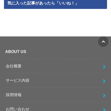
気に入った記事があったら「いいね！」
ABOUT US
会社概要
サービス内容
採用情報
お問い合わせ